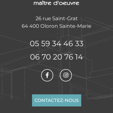
26 rue Saint-Grat
64 400 Oloron Sainte-Marie
05 59 34 46 33
06 70 20 76 14
CONTACTEZ-NOUS