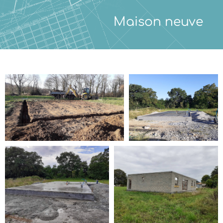
Maison neuve