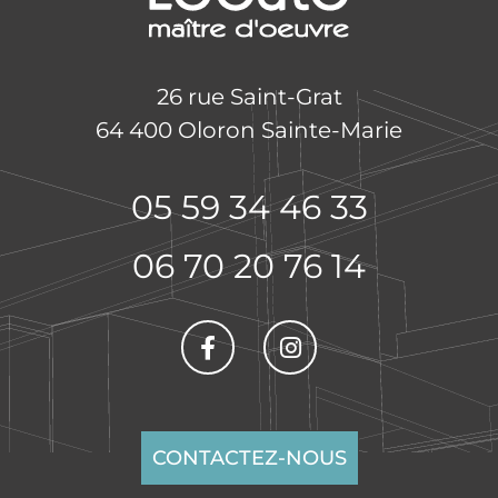
26 rue Saint-Grat
64 400 Oloron Sainte-Marie
05 59 34 46 33
06 70 20 76 14
CONTACTEZ-NOUS