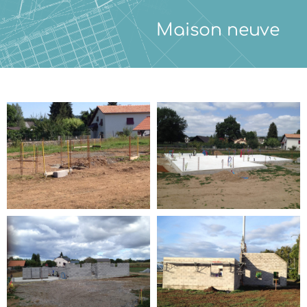
Maison neuve